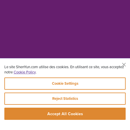
Le site ShenYun.com utilise des cookies. En utilisant ce site, vous acceptez
notre
Cookie Policy
.
Cookie Settings
Reject Statistics
Accept All Cookies