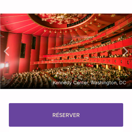
Kennedy Center, Washington, DC
RÉSERVER