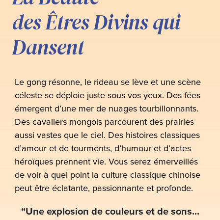
des Êtres Divins qui
Dansent
Le gong résonne, le rideau se lève et une scène
céleste se déploie juste sous vos yeux. Des fées
émergent d’une mer de nuages tourbillonnants.
Des cavaliers mongols parcourent des prairies
aussi vastes que le ciel. Des histoires classiques
d’amour et de tourments, d’humour et d’actes
héroïques prennent vie. Vous serez émerveillés
de voir à quel point la culture classique chinoise
peut être éclatante, passionnante et profonde.
“Une explosion de couleurs et de sons...