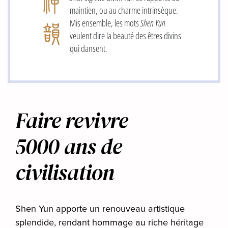
maintien, ou au charme intrinsèque.
Mis ensemble, les mots
Shen Yun
veulent dire la beauté des êtres divins
qui dansent.
Faire revivre
5000 ans de
civilisation
Shen Yun apporte un renouveau artistique
splendide, rendant hommage au riche héritage