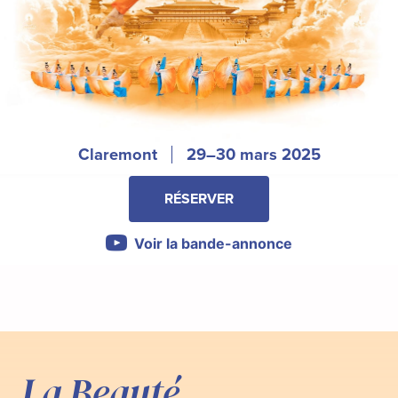
Claremont
29–30 mars 2025
RÉSERVER
Voir la bande-annonce
La Beauté