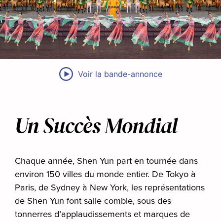
Voir la bande-annonce
Un Succès Mondial
Chaque année, Shen Yun part en tournée dans
environ 150 villes du monde entier. De Tokyo à
Paris, de Sydney à New York, les représentations
de Shen Yun font salle comble, sous des
tonnerres d’applaudissements et marques de