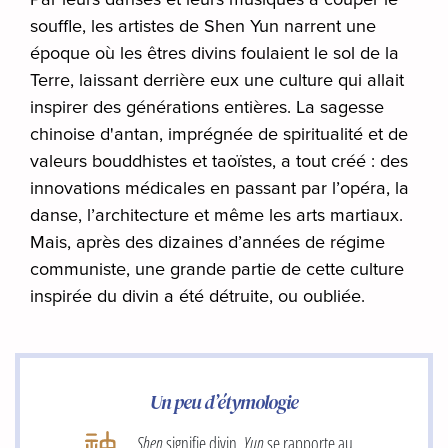
souffle, les artistes de Shen Yun narrent une
époque où les êtres divins foulaient le sol de la
Terre, laissant derrière eux une culture qui allait
inspirer des générations entières. La sagesse
chinoise d'antan, imprégnée de spiritualité et de
valeurs bouddhistes et taoïstes, a tout créé : des
innovations médicales en passant par l’opéra, la
danse, l’architecture et même les arts martiaux.
Mais, après des dizaines d’années de régime
communiste, une grande partie de cette culture
inspirée du divin a été détruite, ou oubliée.
Un peu d’étymologie
Shen
signifie divin.
Yun
se rapporte au