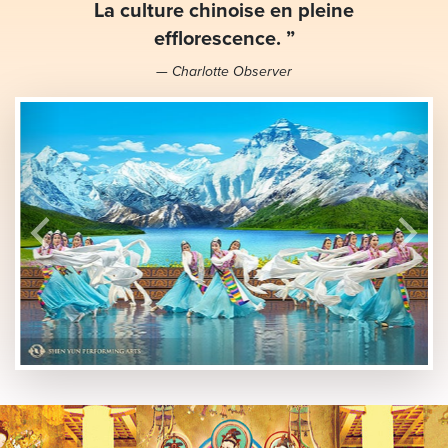
La culture chinoise en pleine
efflorescence. ”
— Charlotte Observer