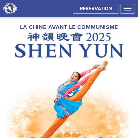
RÉSERVATION
LA CHINE AVANT LE COMMUNISME