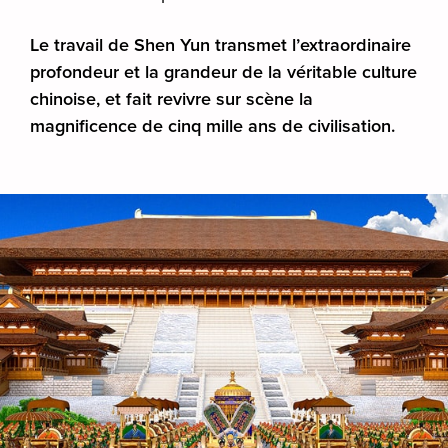
Le travail de Shen Yun transmet l’extraordinaire
profondeur et la grandeur de la véritable culture
chinoise, et fait revivre sur scène la
magnificence de cinq mille ans de civilisation.