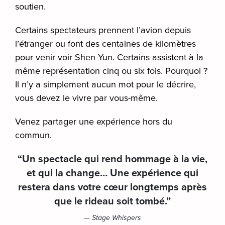
soutien.
Certains spectateurs prennent l’avion depuis
l’étranger ou font des centaines de kilomètres
pour venir voir Shen Yun. Certains assistent à la
même représentation cinq ou six fois. Pourquoi ?
Il n’y a simplement aucun mot pour le décrire,
vous devez le vivre par vous-même.
Venez partager une expérience hors du
commun.
“Un spectacle qui rend hommage à la vie,
et qui la change… Une expérience qui
restera dans votre cœur longtemps après
que le rideau soit tombé.”
— Stage Whispers