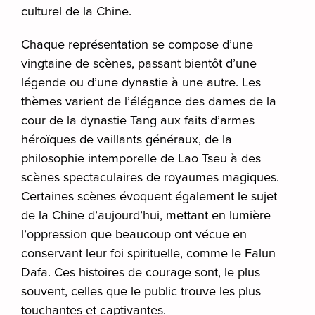
culturel de la Chine.
Chaque représentation se compose d’une
vingtaine de scènes, passant bientôt d’une
légende ou d’une dynastie à une autre. Les
thèmes varient de l’élégance des dames de la
cour de la dynastie Tang aux faits d’armes
héroïques de vaillants généraux, de la
philosophie intemporelle de Lao Tseu à des
scènes spectaculaires de royaumes magiques.
Certaines scènes évoquent également le sujet
de la Chine d’aujourd’hui, mettant en lumière
l’oppression que beaucoup ont vécue en
conservant leur foi spirituelle, comme le Falun
Dafa. Ces histoires de courage sont, le plus
souvent, celles que le public trouve les plus
touchantes et captivantes.