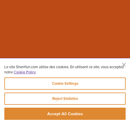
Le site ShenYun.com utilise des cookies. En utilisant ce site, vous acceptez
notre
Cookie Policy
.
Cookie Settings
Reject Statistics
Accept All Cookies